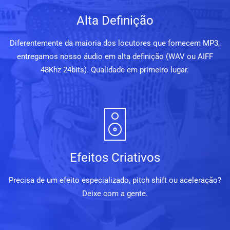
Alta Definição
Diferentemente da maioria dos locutores que fornecem MP3,
entregamos nosso áudio em alta definição (WAV ou AIFF
48Khz 24bits). Qualidade em primeiro lugar.
Efeitos Criativos
Precisa de um efeito especializado, pitch shift ou aceleração?
Deixe com a gente.