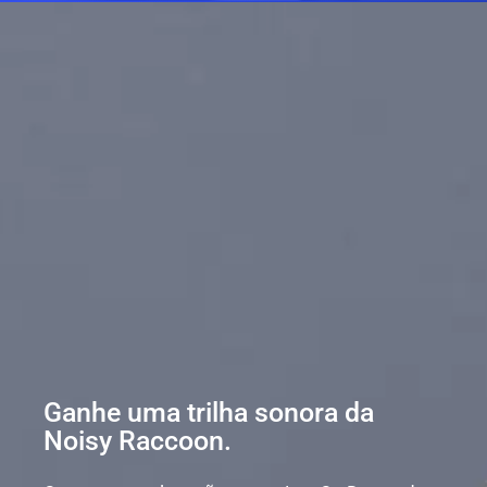
Ganhe uma trilha sonora da
Noisy Raccoon.