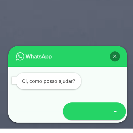
Oi, como posso ajudar?
Abrir WhatsApp