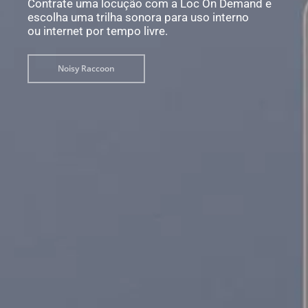
Contrate uma locução com a Loc On Demand e
escolha uma trilha sonora para uso interno
ou internet por tempo livre.
Noisy Raccoon