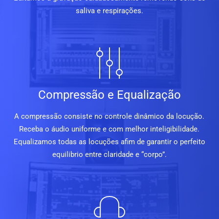
saliva e respirações.
Compressão e Equalização
A compressão consiste no controle dinâmico da locução.
Receba o áudio uniforme e com melhor inteligibilidade.
Equalizamos todas as locuções afim de garantir o perfeito
equilibrio entre claridade e “corpo”.