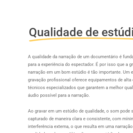
Qualidade de estúd
A qualidade da narração de um documentário é fund
para a experiência do espectador. É por isso que a 
narração em um bom estúdio é tão importante. Um e
gravação profissional oferece equipamentos de alta 
técnicos especializados que garantem a melhor qual
áudio possível para a narração.
Ao gravar em um estúdio de qualidade, o som pode 
capturado de maneira clara e consistente, com míni
interferência externa, o que resulta em uma narraçã