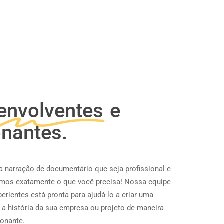
envolventes
e
nantes.
 narração de documentário que seja profissional e
emos exatamente o que você precisa! Nossa equipe
perientes está pronta para ajudá-lo a criar uma
 a história da sua empresa ou projeto de maneira
onante.