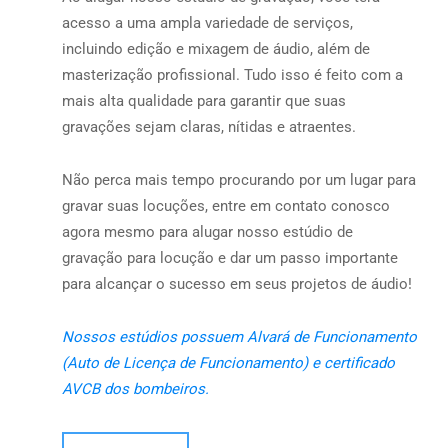
acesso a uma ampla variedade de serviços,
incluindo edição e mixagem de áudio, além de
masterização profissional. Tudo isso é feito com a
mais alta qualidade para garantir que suas
gravações sejam claras, nítidas e atraentes.
Não perca mais tempo procurando por um lugar para
gravar suas locuções, entre em contato conosco
agora mesmo para alugar nosso estúdio de
gravação para locução e dar um passo importante
para alcançar o sucesso em seus projetos de áudio!
Nossos estúdios possuem Alvará de Funcionamento
(Auto de Licença de Funcionamento) e certificado
AVCB dos bombeiros.