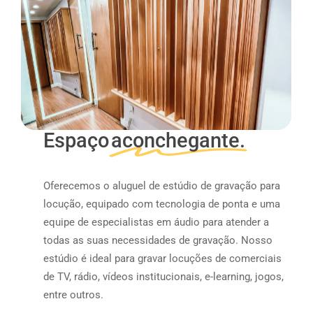
Espaço
aconchegante.
Oferecemos o aluguel de estúdio de gravação para
locução, equipado com tecnologia de ponta e uma
equipe de especialistas em áudio para atender a
todas as suas necessidades de gravação. Nosso
estúdio é ideal para gravar locuções de comerciais
de TV, rádio, vídeos institucionais, e-learning, jogos,
entre outros.