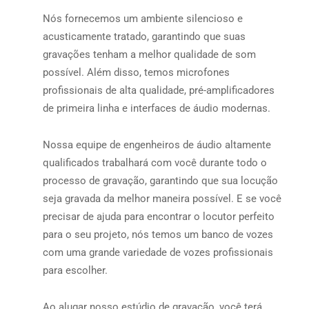
Nós fornecemos um ambiente silencioso e
acusticamente tratado, garantindo que suas
gravações tenham a melhor qualidade de som
possível. Além disso, temos microfones
profissionais de alta qualidade, pré-amplificadores
de primeira linha e interfaces de áudio modernas.
Nossa equipe de engenheiros de áudio altamente
qualificados trabalhará com você durante todo o
processo de gravação, garantindo que sua locução
seja gravada da melhor maneira possível. E se você
precisar de ajuda para encontrar o locutor perfeito
para o seu projeto, nós temos um banco de vozes
com uma grande variedade de vozes profissionais
para escolher.
Ao alugar nosso estúdio de gravação, você terá