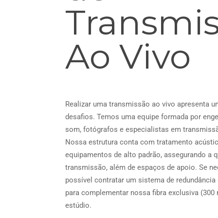
Transmi
Ao Vivo
Realizar uma transmissão ao vivo apresenta u
desafios. Temos uma equipe formada por enge
som, fotógrafos e especialistas em transmissã
Nossa estrutura conta com tratamento acústi
equipamentos de alto padrão, assegurando a q
transmissão, além de espaços de apoio. Se ne
possível contratar um sistema de redundância d
para complementar nossa fibra exclusiva (300
estúdio.