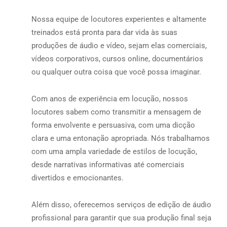
Nossa equipe de locutores experientes e altamente
treinados está pronta para dar vida às suas
produções de áudio e vídeo, sejam elas comerciais,
vídeos corporativos, cursos online, documentários
ou qualquer outra coisa que você possa imaginar.
Com anos de experiência em locução, nossos
locutores sabem como transmitir a mensagem de
forma envolvente e persuasiva, com uma dicção
clara e uma entonação apropriada. Nós trabalhamos
com uma ampla variedade de estilos de locução,
desde narrativas informativas até comerciais
divertidos e emocionantes.
Além disso, oferecemos serviços de edição de áudio
profissional para garantir que sua produção final seja