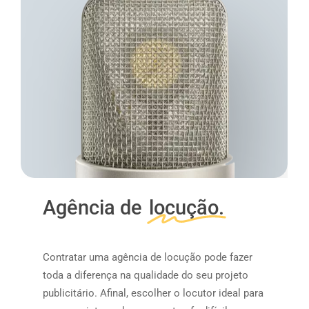
Agência de
locução.
Contratar uma agência de locução pode fazer
toda a diferença na qualidade do seu projeto
publicitário. Afinal, escolher o locutor ideal para