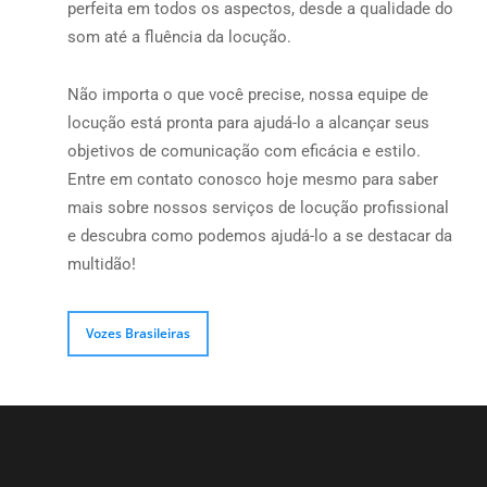
perfeita em todos os aspectos, desde a qualidade do
som até a fluência da locução.
Não importa o que você precise, nossa equipe de
locução está pronta para ajudá-lo a alcançar seus
objetivos de comunicação com eficácia e estilo.
Entre em contato conosco hoje mesmo para saber
mais sobre nossos serviços de locução profissional
e descubra como podemos ajudá-lo a se destacar da
multidão!
Vozes Brasileiras