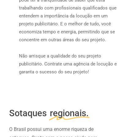
pode ter a tranquilidade de saber que está
trabalhando com profissionais qualificados que
entendem a importância da locução em um
projeto publicitário. E o melhor de tudo, você
economiza tempo e energia, permitindo que se
concentre em outras áreas do seu projeto.
Não arrisque a qualidade do seu projeto
publicitário. Contrate uma agência de locução e
garanta o sucesso do seu projeto!
Sotaques
regionais.
O
Brasil
possui
uma
enorme
riqueza
de