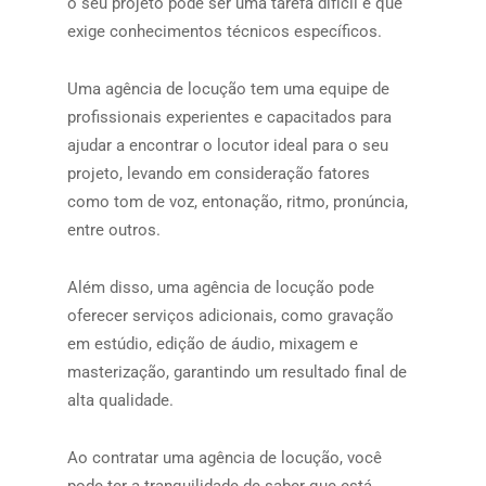
o seu projeto pode ser uma tarefa difícil e que
exige conhecimentos técnicos específicos.
Uma agência de locução tem uma equipe de
profissionais experientes e capacitados para
ajudar a encontrar o locutor ideal para o seu
projeto, levando em consideração fatores
como tom de voz, entonação, ritmo, pronúncia,
entre outros.
Além disso, uma agência de locução pode
oferecer serviços adicionais, como gravação
em estúdio, edição de áudio, mixagem e
masterização, garantindo um resultado final de
alta qualidade.
Ao contratar uma agência de locução, você