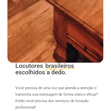
Locutores
brasileiros
escolhidos a dedo.
Você precisa de uma voz que prenda a atenção e
transmita sua mensagem de forma clara e eficaz?
Então você precisa dos serviços de locução
profissional!