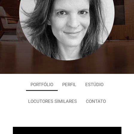
PORTFÓLIO
PERFIL
ESTÚDIO
LOCUTORES SIMILARES
CONTATO