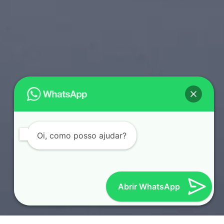
Oi, como posso ajudar?
Abrir WhatsApp