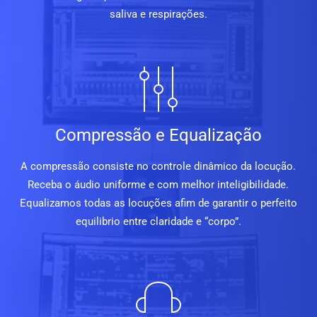
saliva e respirações.
Compressão e Equalização
A compressão consiste no controle dinâmico da locução.
Receba o áudio uniforme e com melhor inteligibilidade.
Equalizamos todas as locuções afim de garantir o perfeito
equilibrio entre claridade e “corpo”.