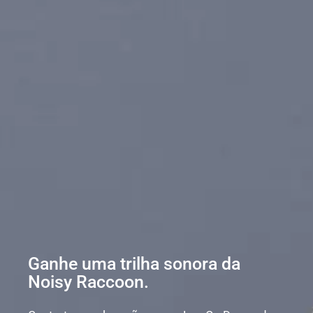
Ganhe uma trilha sonora da
Noisy Raccoon.