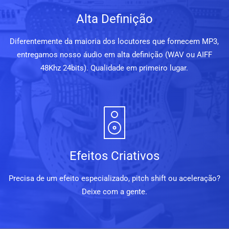
Alta Definição
Diferentemente da maioria dos locutores que fornecem MP3,
entregamos nosso áudio em alta definição (WAV ou AIFF
48Khz 24bits). Qualidade em primeiro lugar.
Efeitos Criativos
Precisa de um efeito especializado, pitch shift ou aceleração?
Deixe com a gente.