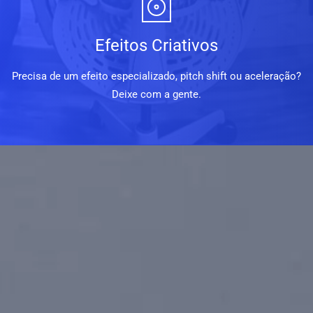
Efeitos Criativos
Precisa de um efeito especializado, pitch shift ou aceleração?
Deixe com a gente.