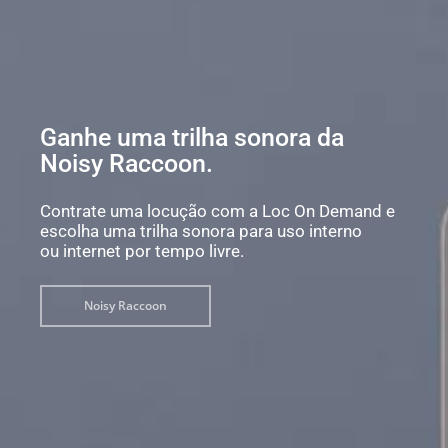
Ganhe uma trilha sonora da
Noisy Raccoon.
Contrate uma locução com a Loc On Demand e
escolha uma trilha sonora para uso interno
ou internet por tempo livre.
Noisy Raccoon