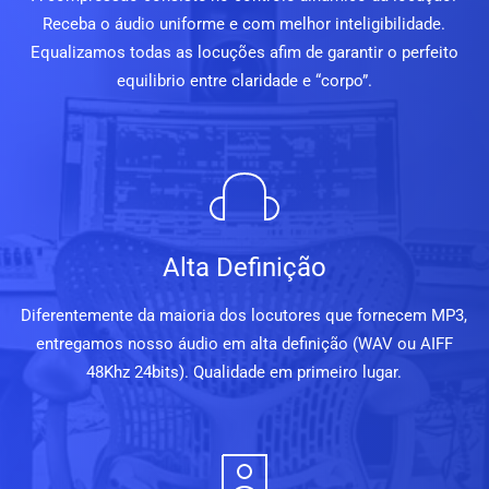
Receba o áudio uniforme e com melhor inteligibilidade.
Equalizamos todas as locuções afim de garantir o perfeito
equilibrio entre claridade e “corpo”.
Alta Definição
Diferentemente da maioria dos locutores que fornecem MP3,
entregamos nosso áudio em alta definição (WAV ou AIFF
48Khz 24bits). Qualidade em primeiro lugar.