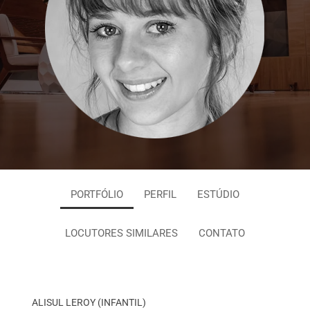
PORTFÓLIO
PERFIL
ESTÚDIO
LOCUTORES SIMILARES
CONTATO
ALISUL LEROY (INFANTIL)