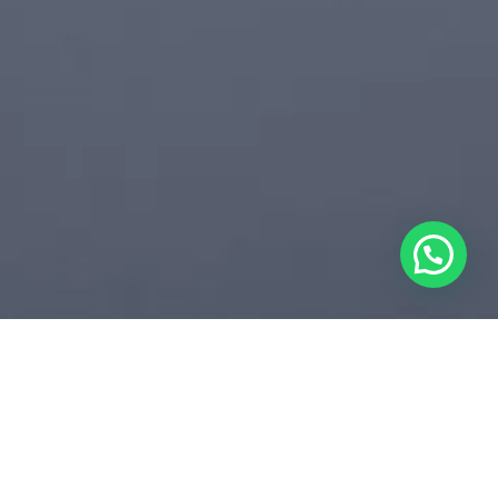
SOTAQUES REGIONAIS