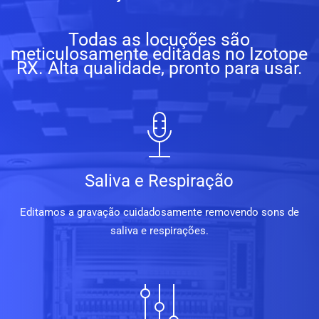
Todas as locuções são
meticulosamente editadas no Izotope
RX. Alta qualidade, pronto para usar.
Saliva e Respiração
Editamos a gravação cuidadosamente removendo sons de
saliva e respirações.