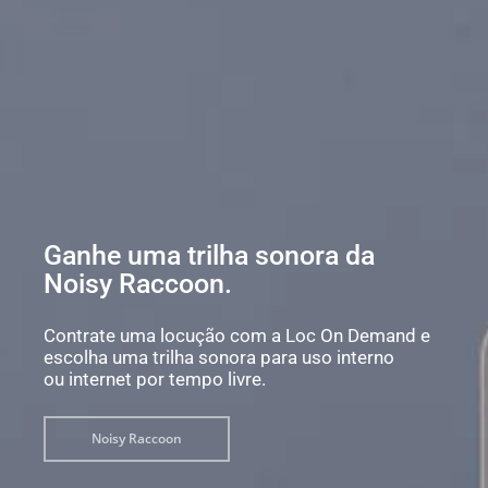
Ganhe uma trilha sonora da
Noisy Raccoon.
Contrate uma locução com a Loc On Demand e
escolha uma trilha sonora para uso interno
ou internet por tempo livre.
Noisy Raccoon