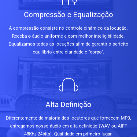
Compressão e Equalização
A compressão consiste no controle dinâmico da locução.
Receba o áudio uniforme e com melhor inteligibilidade.
Equalizamos todas as locuções afim de garantir o perfeito
equilibrio entre claridade e “corpo”.
Alta Definição
Diferentemente da maioria dos locutores que fornecem MP3,
entregamos nosso áudio em alta definição (WAV ou AIFF
48Khz 24bits). Qualidade em primeiro lugar.