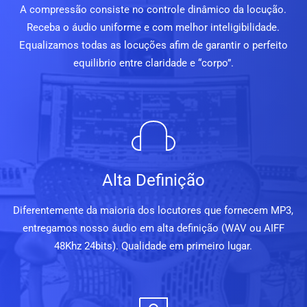
A compressão consiste no controle dinâmico da locução.
Receba o áudio uniforme e com melhor inteligibilidade.
Equalizamos todas as locuções afim de garantir o perfeito
equilibrio entre claridade e “corpo”.
Alta Definição
Diferentemente da maioria dos locutores que fornecem MP3,
entregamos nosso áudio em alta definição (WAV ou AIFF
48Khz 24bits). Qualidade em primeiro lugar.