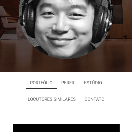
PORTFÓLIO
PERFIL
ESTÚDIO
LOCUTORES SIMILARES
CONTATO