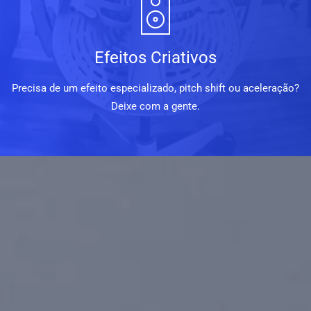
Efeitos Criativos
Precisa de um efeito especializado, pitch shift ou aceleração?
Deixe com a gente.