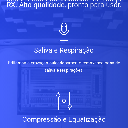
RX. Alta qualidade, pronto para usar.
Saliva e Respiração
Editamos a gravação cuidadosamente removendo sons de
saliva e respirações.
Compressão e Equalização