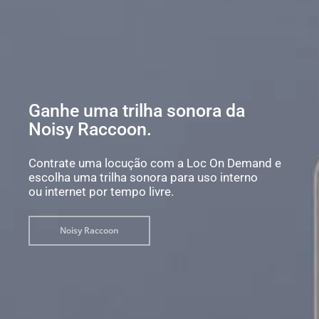
Ganhe uma trilha sonora da
Noisy Raccoon.
Contrate uma locução com a Loc On Demand e
escolha uma trilha sonora para uso interno
ou internet por tempo livre.
Noisy Raccoon