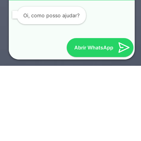
Oi, como posso ajudar?
Abrir WhatsApp
SOTAQUES REGIONAIS