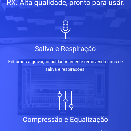
RX. Alta qualidade, pronto para usar.
Saliva e Respiração
Editamos a gravação cuidadosamente removendo sons de
saliva e respirações.
Compressão e Equalização