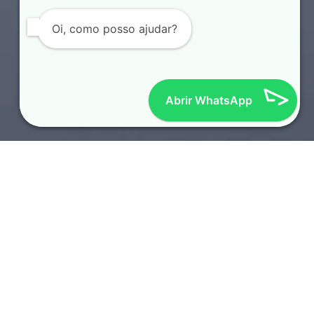
Oi, como posso ajudar?
Abrir WhatsApp
SOTAQUES REGIONAIS