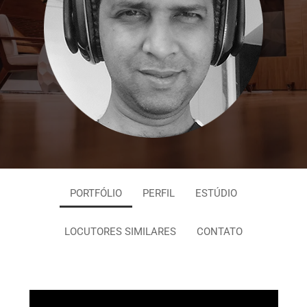
PORTFÓLIO
PERFIL
ESTÚDIO
LOCUTORES SIMILARES
CONTATO