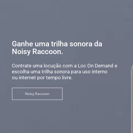
Ganhe uma trilha sonora da
Noisy Raccoon.
Contrate uma locução com a Loc On Demand e
escolha uma trilha sonora para uso interno
ou internet por tempo livre.
Noisy Raccoon