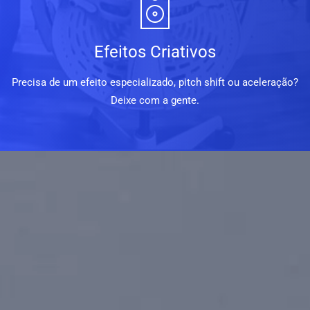
Efeitos Criativos
Precisa de um efeito especializado, pitch shift ou aceleração?
Deixe com a gente.