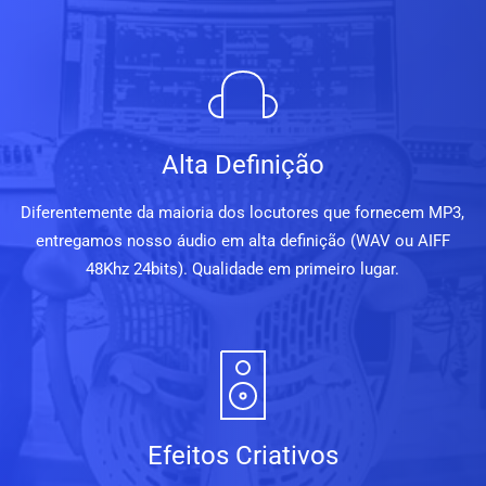
Alta Definição
Diferentemente da maioria dos locutores que fornecem MP3,
entregamos nosso áudio em alta definição (WAV ou AIFF
48Khz 24bits). Qualidade em primeiro lugar.
Efeitos Criativos