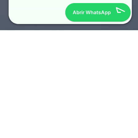
Abrir WhatsApp
SOTAQUES REGIONAIS
TOP 10 LOCUTORES
AMERICANOS