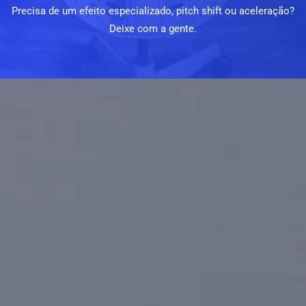
Precisa de um efeito especializado, pitch shift ou aceleração?
Deixe com a gente.