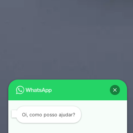
Oi, como posso ajudar?