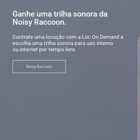
Ganhe uma trilha sonora da
Noisy Raccoon.
Contrate uma locução com a Loc On Demand e
escolha uma trilha sonora para uso interno
ou internet por tempo livre.
Noisy Raccoon