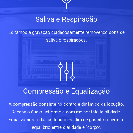
Saliva e Respiração
Editamos a gravação cuidadosamente removendo sons de
saliva e respirações.
Compressão e Equalização
A compressão consiste no controle dinâmico da locução.
Receba o áudio uniforme e com melhor inteligibilidade.
Equalizamos todas as locuções afim de garantir o perfeito
equilibrio entre claridade e “corpo”.