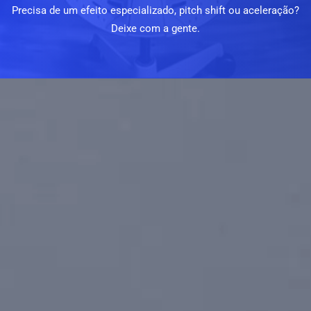
Precisa de um efeito especializado, pitch shift ou aceleração?
Deixe com a gente.