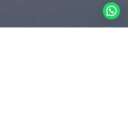
SOTAQUES REGIONAIS
TOP 10 LOCUTORES
AMERICANOS