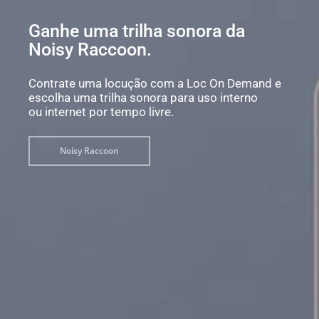
Ganhe uma trilha sonora da
Noisy Raccoon.
Contrate uma locução com a Loc On Demand e
escolha uma trilha sonora para uso interno
ou internet por tempo livre.
Noisy Raccoon