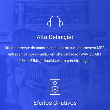
Alta Definição
Diferentemente da maioria dos locutores que fornecem MP3,
entregamos nosso áudio em alta definição (WAV ou AIFF
48Khz 24bits). Qualidade em primeiro lugar.
Efeitos Criativos