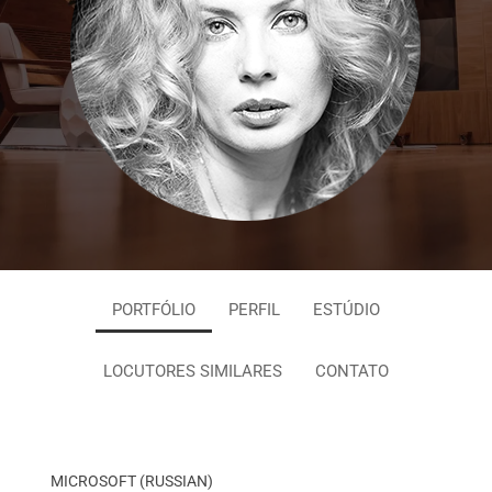
PORTFÓLIO
PERFIL
ESTÚDIO
LOCUTORES SIMILARES
CONTATO
MICROSOFT (RUSSIAN)