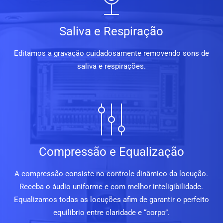
Saliva e Respiração
Editamos a gravação cuidadosamente removendo sons de
saliva e respirações.
Compressão e Equalização
A compressão consiste no controle dinâmico da locução.
Receba o áudio uniforme e com melhor inteligibilidade.
Equalizamos todas as locuções afim de garantir o perfeito
equilibrio entre claridade e “corpo”.