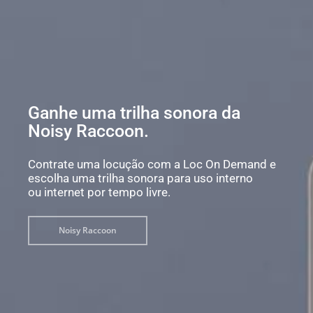
Ganhe uma trilha sonora da
Noisy Raccoon.
Contrate uma locução com a Loc On Demand e
escolha uma trilha sonora para uso interno
ou internet por tempo livre.
Noisy Raccoon