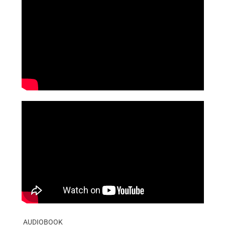
AUDIOBOOK