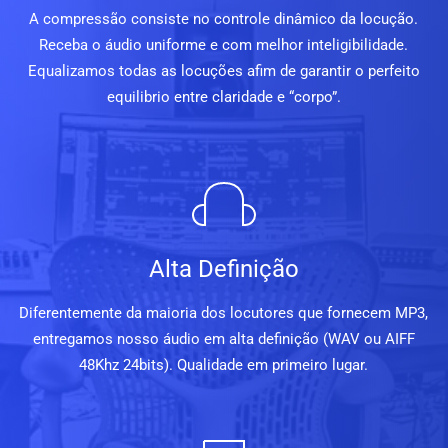
A compressão consiste no controle dinâmico da locução.
Receba o áudio uniforme e com melhor inteligibilidade.
Equalizamos todas as locuções afim de garantir o perfeito
equilibrio entre claridade e “corpo”.
Alta Definição
Diferentemente da maioria dos locutores que fornecem MP3,
entregamos nosso áudio em alta definição (WAV ou AIFF
48Khz 24bits). Qualidade em primeiro lugar.