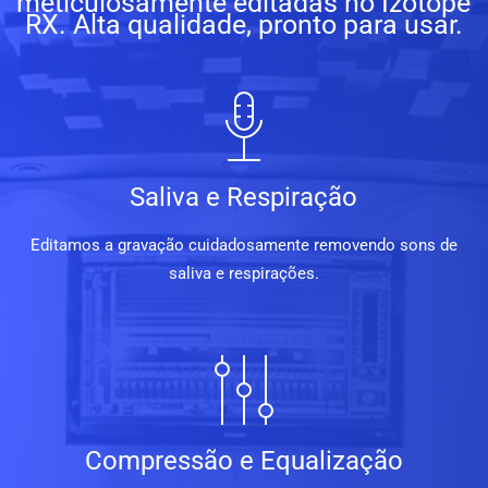
meticulosamente editadas no Izotope
RX. Alta qualidade, pronto para usar.
Saliva e Respiração
Editamos a gravação cuidadosamente removendo sons de
saliva e respirações.
Compressão e Equalização