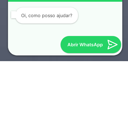
Oi, como posso ajudar?
Abrir WhatsApp
SOTAQUES REGIONAIS