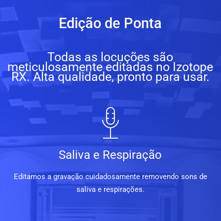
Edição de Ponta
Todas as locuções são
meticulosamente editadas no Izotope
RX. Alta qualidade, pronto para usar.
Saliva e Respiração
Editamos a gravação cuidadosamente removendo sons de
saliva e respirações.