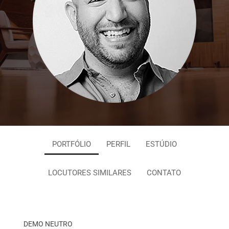
PORTFÓLIO
PERFIL
ESTÚDIO
LOCUTORES SIMILARES
CONTATO
DEMO NEUTRO