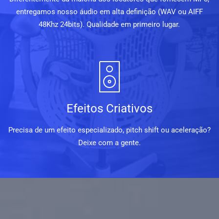
entregamos nosso áudio em alta definição (WAV ou AIFF
48Khz 24bits). Qualidade em primeiro lugar.
Efeitos Criativos
Precisa de um efeito especializado, pitch shift ou aceleração?
Deixe com a gente.