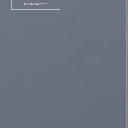
Noisy Raccoon