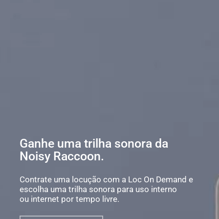
Ganhe uma trilha sonora da
Noisy Raccoon.
Contrate uma locução com a Loc On Demand e
escolha uma trilha sonora para uso interno
ou internet por tempo livre.