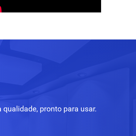
qualidade, pronto para usar.