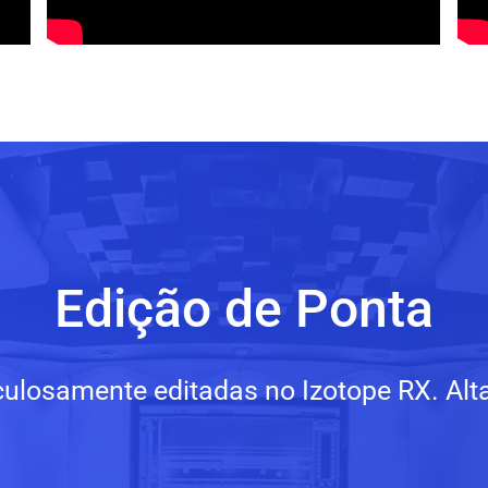
Edição de Ponta
ulosamente editadas no Izotope RX. Alta 