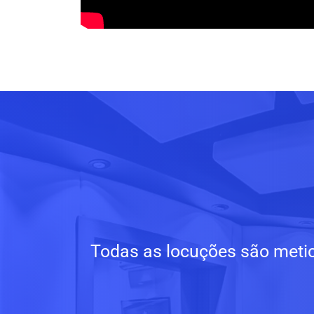
Todas as locuções são metic