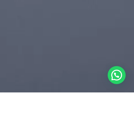
SOTAQUES REGIONAIS