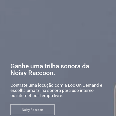
Ganhe uma trilha sonora da
Noisy Raccoon.
Contrate uma locução com a Loc On Demand e
escolha uma trilha sonora para uso interno
ou internet por tempo livre.
Noisy Raccoon