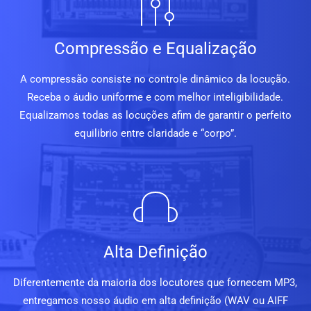
Compressão e Equalização
A compressão consiste no controle dinâmico da locução.
Receba o áudio uniforme e com melhor inteligibilidade.
Equalizamos todas as locuções afim de garantir o perfeito
equilibrio entre claridade e “corpo”.
Alta Definição
Diferentemente da maioria dos locutores que fornecem MP3,
entregamos nosso áudio em alta definição (WAV ou AIFF