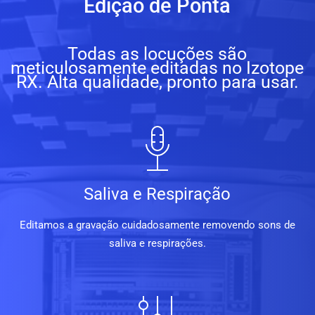
Edição de Ponta
Todas as locuções são
meticulosamente editadas no Izotope
RX. Alta qualidade, pronto para usar.
Saliva e Respiração
Editamos a gravação cuidadosamente removendo sons de
saliva e respirações.