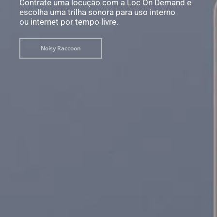
Contrate uma locução com a Loc On Demand e
escolha uma trilha sonora para uso interno
ou internet por tempo livre.
Noisy Raccoon