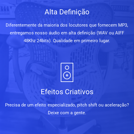
Alta Definição
Diferentemente da maioria dos locutores que fornecem MP3,
entregamos nosso áudio em alta definição (WAV ou AIFF
48Khz 24bits). Qualidade em primeiro lugar.
Efeitos Criativos
Precisa de um efeito especializado, pitch shift ou aceleração?
Deixe com a gente.