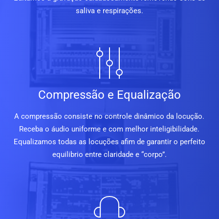
saliva e respirações.
Compressão e Equalização
A compressão consiste no controle dinâmico da locução.
Receba o áudio uniforme e com melhor inteligibilidade.
Equalizamos todas as locuções afim de garantir o perfeito
equilibrio entre claridade e “corpo”.