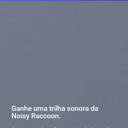
Ganhe uma trilha sonora da
Noisy Raccoon.