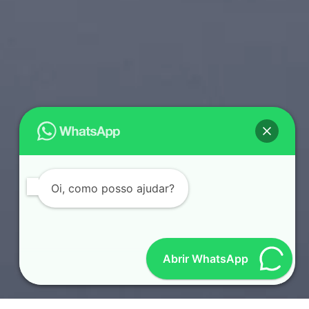
Oi, como posso ajudar?
Abrir WhatsApp