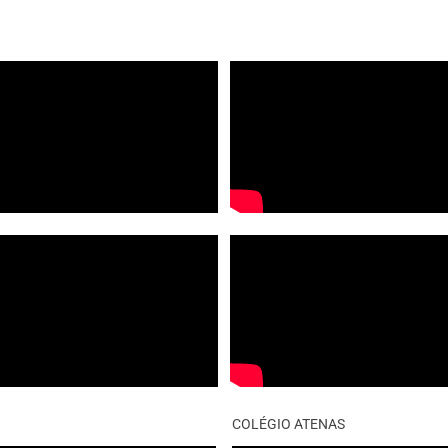
COLÉGIO ATENAS