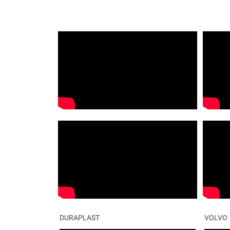
DURAPLAST
VOLVO