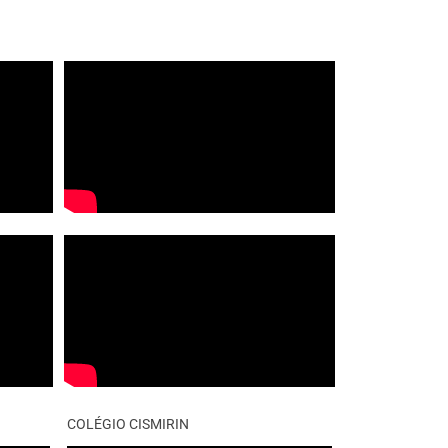
COLÉGIO CISMIRIN