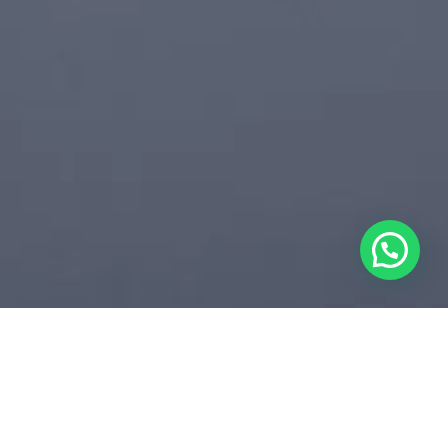
SOTAQUES REGIONAIS