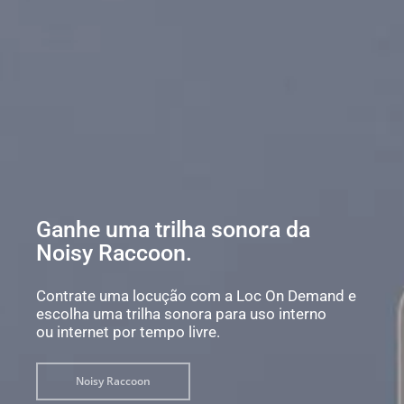
Ganhe uma trilha sonora da
Noisy Raccoon.
Contrate uma locução com a Loc On Demand e
escolha uma trilha sonora para uso interno
ou internet por tempo livre.
Noisy Raccoon