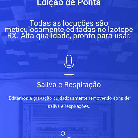
Edição de Ponta
Todas as locuções são
meticulosamente editadas no Izotope
RX. Alta qualidade, pronto para usar.
Saliva e Respiração
Editamos a gravação cuidadosamente removendo sons de
saliva e respirações.