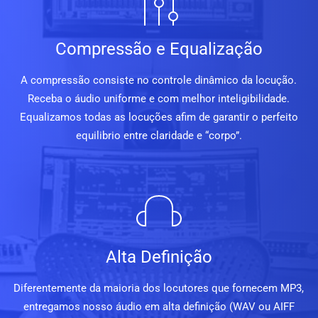
Compressão e Equalização
A compressão consiste no controle dinâmico da locução.
Receba o áudio uniforme e com melhor inteligibilidade.
Equalizamos todas as locuções afim de garantir o perfeito
equilibrio entre claridade e “corpo”.
Alta Definição
Diferentemente da maioria dos locutores que fornecem MP3,
entregamos nosso áudio em alta definição (WAV ou AIFF