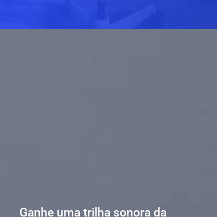
Ganhe uma trilha sonora da