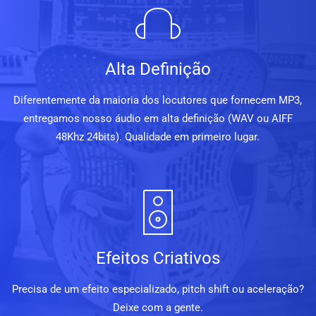
Alta Definição
Diferentemente da maioria dos locutores que fornecem MP3,
entregamos nosso áudio em alta definição (WAV ou AIFF
48Khz 24bits). Qualidade em primeiro lugar.
Efeitos Criativos
Precisa de um efeito especializado, pitch shift ou aceleração?
Deixe com a gente.