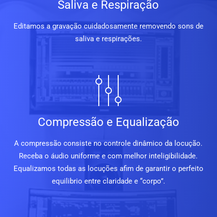
Saliva e Respiração
Editamos a gravação cuidadosamente removendo sons de
saliva e respirações.
Compressão e Equalização
A compressão consiste no controle dinâmico da locução.
Receba o áudio uniforme e com melhor inteligibilidade.
Equalizamos todas as locuções afim de garantir o perfeito
equilibrio entre claridade e “corpo”.