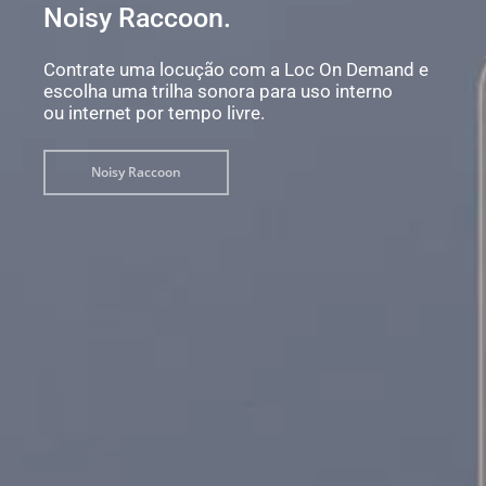
Noisy Raccoon.
Contrate uma locução com a Loc On Demand e
escolha uma trilha sonora para uso interno
ou internet por tempo livre.
Noisy Raccoon