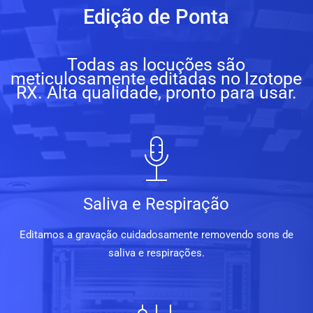
Edição de Ponta
Todas as locuções são
meticulosamente editadas no Izotope
RX. Alta qualidade, pronto para usar.
Saliva e Respiração
Editamos a gravação cuidadosamente removendo sons de
saliva e respirações.