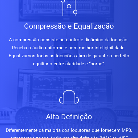
Compressão e Equalização
A compressão consiste no controle dinâmico da locução.
Receba o áudio uniforme e com melhor inteligibilidade.
Equalizamos todas as locuções afim de garantir o perfeito
equilibrio entre claridade e “corpo”.
Alta Definição
Diferentemente da maioria dos locutores que fornecem MP3,