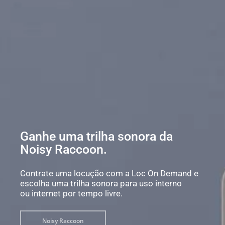
Ganhe uma trilha sonora da
Noisy Raccoon.
Contrate uma locução com a Loc On Demand e
escolha uma trilha sonora para uso interno
ou internet por tempo livre.
Noisy Raccoon