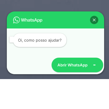
Oi, como posso ajudar?
Abrir WhatsApp
SOTAQUES REGIONAIS