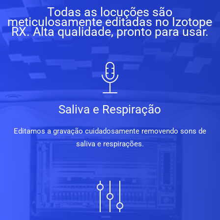
Todas as locuções são
meticulosamente editadas no Izotope
RX. Alta qualidade, pronto para usar.
Saliva e Respiração
Editamos a gravação cuidadosamente removendo sons de
saliva e respirações.