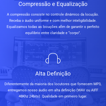
Compressão e Equalização
A compressão consiste no controle dinâmico da locução.
Receba o áudio uniforme e com melhor inteligibilidade.
Equalizamos todas as locuções afim de garantir o perfeito
equilibrio entre claridade e “corpo”.
Alta Definição
Diferentemente da maioria dos locutores que fornecem MP3,
entregamos nosso áudio em alta definição (WAV ou AIFF
48Khz 24bits). Qualidade em primeiro lugar.