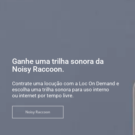
Ganhe uma trilha sonora da
Noisy Raccoon.
Contrate uma locução com a Loc On Demand e
escolha uma trilha sonora para uso interno
ou internet por tempo livre.
Noisy Raccoon