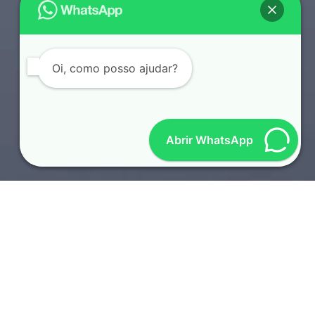
Oi, como posso ajudar?
Abrir WhatsApp
SOTAQUES REGIONAIS