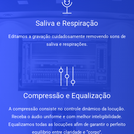
Saliva e Respiração
Editamos a gravação cuidadosamente removendo sons de
saliva e respirações.
Compressão e Equalização
A compressão consiste no controle dinâmico da locução.
Receba o áudio uniforme e com melhor inteligibilidade.
Equalizamos todas as locuções afim de garantir o perfeito
equilibrio entre claridade e “corpo”.