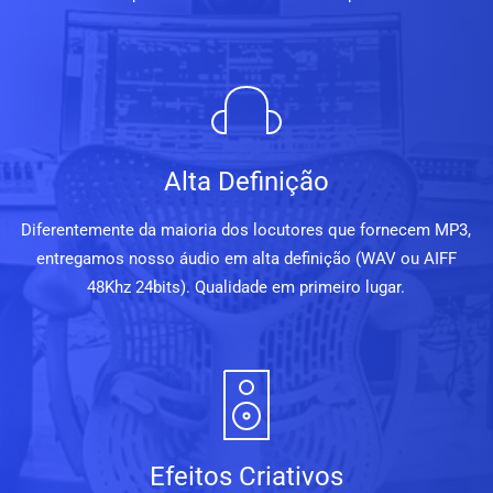
Alta Definição
Diferentemente da maioria dos locutores que fornecem MP3,
entregamos nosso áudio em alta definição (WAV ou AIFF
48Khz 24bits). Qualidade em primeiro lugar.
Efeitos Criativos