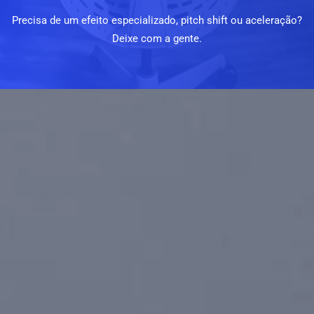
Precisa de um efeito especializado, pitch shift ou aceleração?
Deixe com a gente.