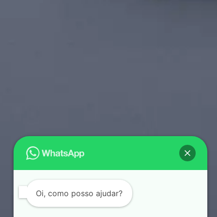
Oi, como posso ajudar?