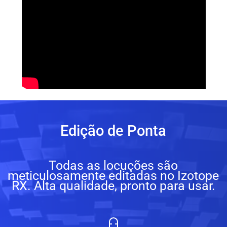
Edição de Ponta
Todas as locuções são
meticulosamente editadas no Izotope
RX. Alta qualidade, pronto para usar.