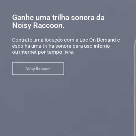
Ganhe uma trilha sonora da
Noisy Raccoon.
Contrate uma locução com a Loc On Demand e
escolha uma trilha sonora para uso interno
ou internet por tempo livre.
Noisy Raccoon