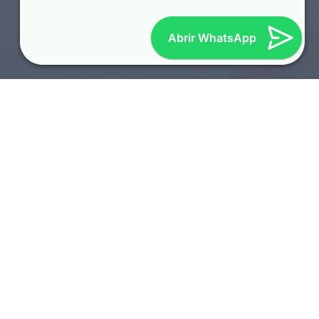
Abrir WhatsApp
SOTAQUES REGIONAIS
TOP 10 LOCUTORES
AMERICANOS