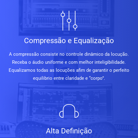
Compressão e Equalização
A compressão consiste no controle dinâmico da locução.
Receba o áudio uniforme e com melhor inteligibilidade.
Equalizamos todas as locuções afim de garantir o perfeito
equilibrio entre claridade e “corpo”.
Alta Definição