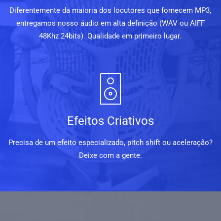
Diferentemente da maioria dos locutores que fornecem MP3,
entregamos nosso áudio em alta definição (WAV ou AIFF
48Khz 24bits). Qualidade em primeiro lugar.
Efeitos Criativos
Precisa de um efeito especializado, pitch shift ou aceleração?
Deixe com a gente.