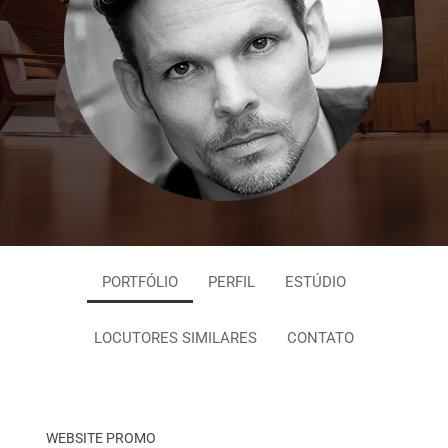
PORTFÓLIO
PERFIL
ESTÚDIO
LOCUTORES SIMILARES
CONTATO
WEBSITE PROMO