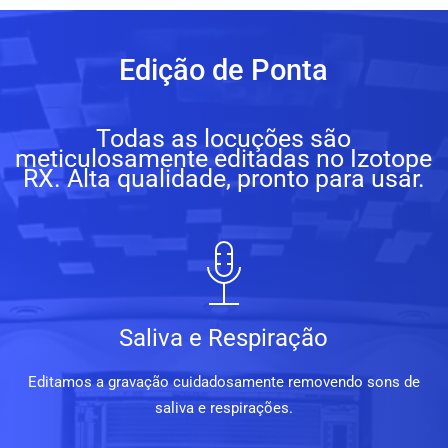
Edição de Ponta
Todas as locuções são
meticulosamente editadas no Izotope
RX. Alta qualidade, pronto para usar.
Saliva e Respiração
Editamos a gravação cuidadosamente removendo sons de
saliva e respirações.