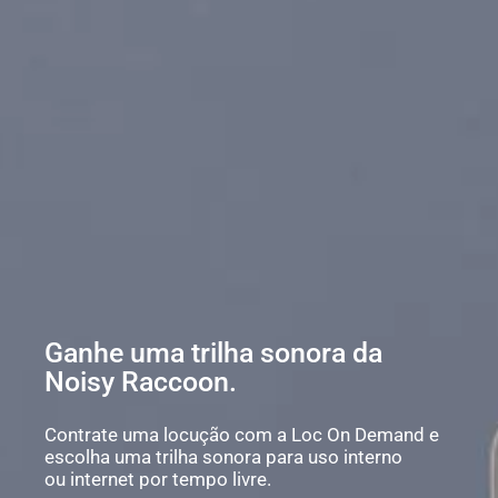
Ganhe uma trilha sonora da
Noisy Raccoon.
Contrate uma locução com a Loc On Demand e
escolha uma trilha sonora para uso interno
ou internet por tempo livre.