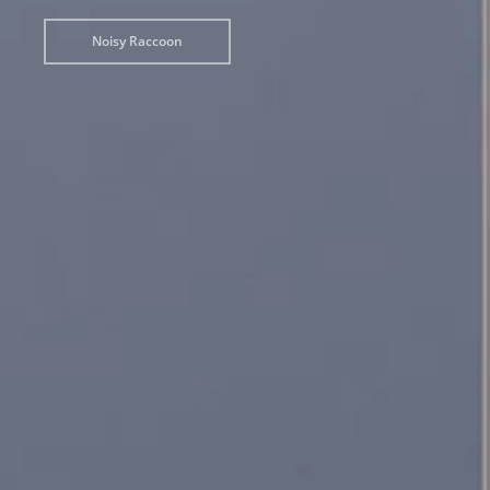
Noisy Raccoon