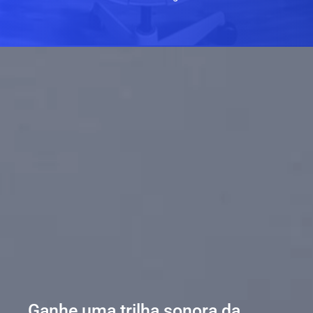
Ganhe uma trilha sonora da