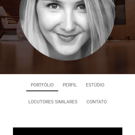
PORTFÓLIO
PERFIL
ESTÚDIO
LOCUTORES SIMILARES
CONTATO