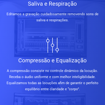
Saliva e Respiração
Editamos a gravação cuidadosamente removendo sons de
saliva e respirações.
Compressão e Equalização
A compressão consiste no controle dinâmico da locução.
Receba o áudio uniforme e com melhor inteligibilidade.
Equalizamos todas as locuções afim de garantir o perfeito
equilibrio entre claridade e “corpo”.