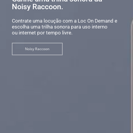
Noisy Raccoon.
Contrate uma locução com a Loc On Demand e
escolha uma trilha sonora para uso interno
ou internet por tempo livre.
Noisy Raccoon