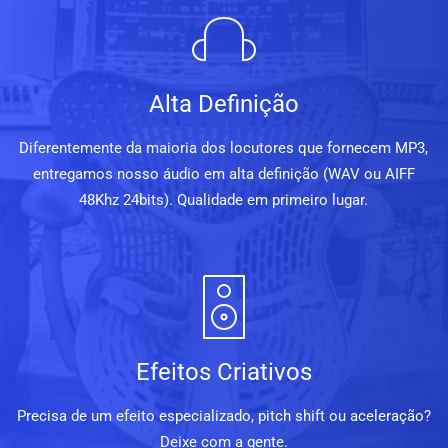
Alta Definição
Diferentemente da maioria dos locutores que fornecem MP3,
entregamos nosso áudio em alta definição (WAV ou AIFF
48Khz 24bits). Qualidade em primeiro lugar.
Efeitos Criativos
Precisa de um efeito especializado, pitch shift ou aceleração?
Deixe com a gente.