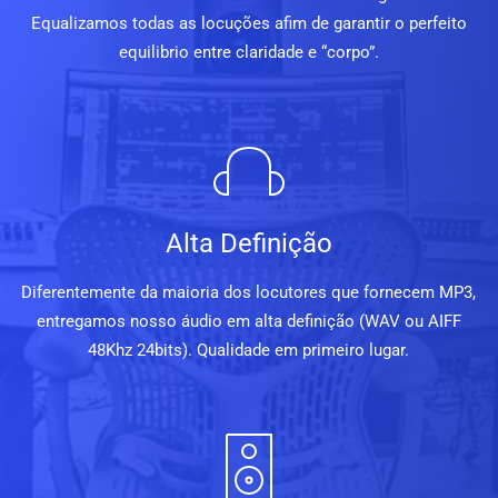
Equalizamos todas as locuções afim de garantir o perfeito
equilibrio entre claridade e “corpo”.
Alta Definição
Diferentemente da maioria dos locutores que fornecem MP3,
entregamos nosso áudio em alta definição (WAV ou AIFF
48Khz 24bits). Qualidade em primeiro lugar.