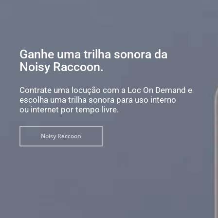
Ganhe uma trilha sonora da
Noisy Raccoon.
Contrate uma locução com a Loc On Demand e
escolha uma trilha sonora para uso interno
ou internet por tempo livre.
Noisy Raccoon