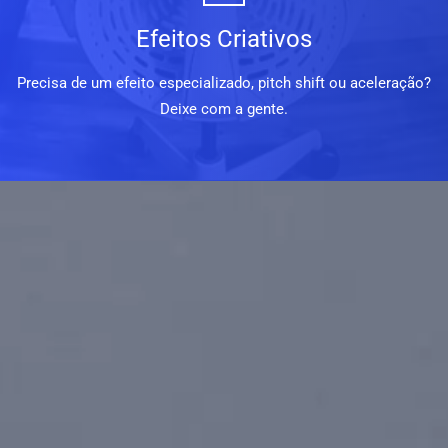
Efeitos Criativos
Precisa de um efeito especializado, pitch shift ou aceleração?
Deixe com a gente.