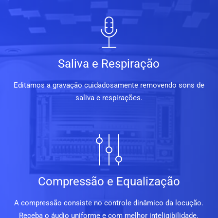
Saliva e Respiração
Editamos a gravação cuidadosamente removendo sons de
saliva e respirações.
Compressão e Equalização
A compressão consiste no controle dinâmico da locução.
Receba o áudio uniforme e com melhor inteligibilidade.