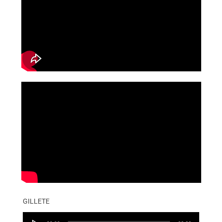
GILLETE
Audio