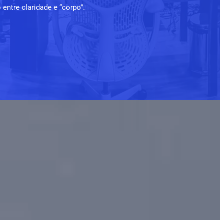
o entre claridade e “corpo”.