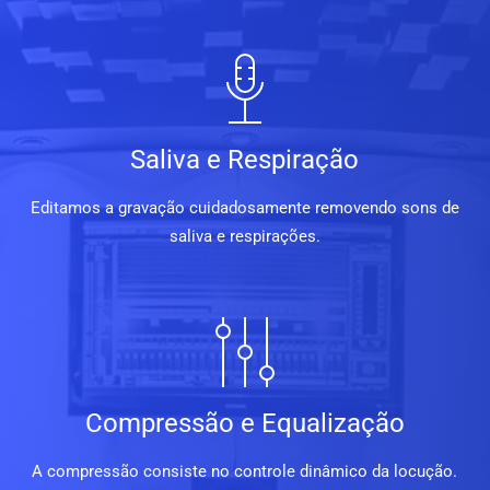
Saliva e Respiração
Editamos a gravação cuidadosamente removendo sons de
saliva e respirações.
Compressão e Equalização
A compressão consiste no controle dinâmico da locução.