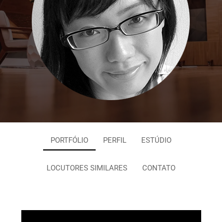
PORTFÓLIO
PERFIL
ESTÚDIO
LOCUTORES SIMILARES
CONTATO