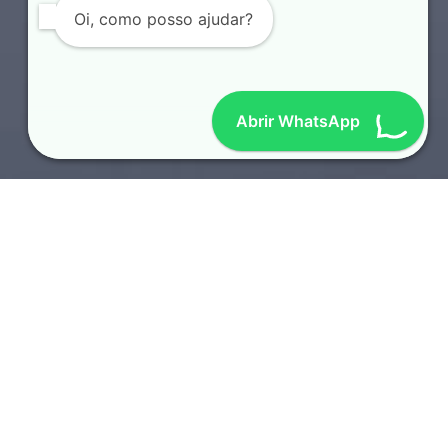
Oi, como posso ajudar?
Abrir WhatsApp
SOTAQUES REGIONAIS
TOP 10 LOCUTORES