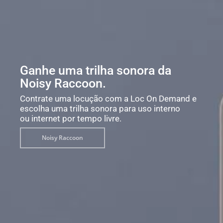
Ganhe uma trilha sonora da
Noisy Raccoon.
Contrate uma locução com a Loc On Demand e
escolha uma trilha sonora para uso interno
ou internet por tempo livre.
Noisy Raccoon