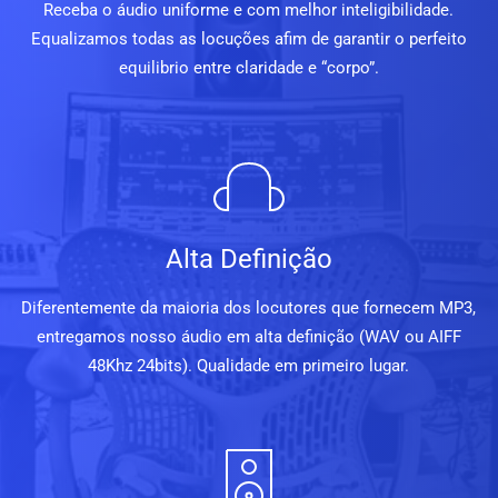
Receba o áudio uniforme e com melhor inteligibilidade.
Equalizamos todas as locuções afim de garantir o perfeito
equilibrio entre claridade e “corpo”.
Alta Definição
Diferentemente da maioria dos locutores que fornecem MP3,
entregamos nosso áudio em alta definição (WAV ou AIFF
48Khz 24bits). Qualidade em primeiro lugar.