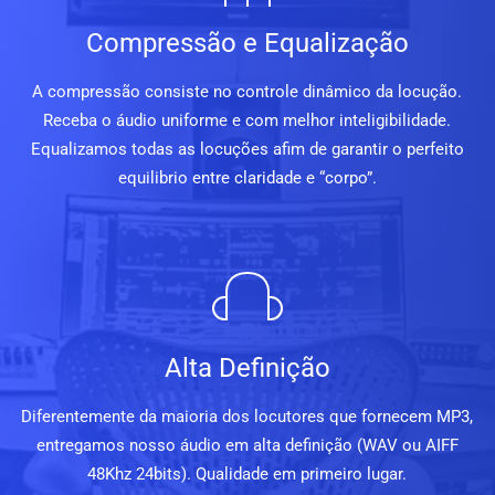
Compressão e Equalização
A compressão consiste no controle dinâmico da locução.
Receba o áudio uniforme e com melhor inteligibilidade.
Equalizamos todas as locuções afim de garantir o perfeito
equilibrio entre claridade e “corpo”.
Alta Definição
Diferentemente da maioria dos locutores que fornecem MP3,
entregamos nosso áudio em alta definição (WAV ou AIFF
48Khz 24bits). Qualidade em primeiro lugar.