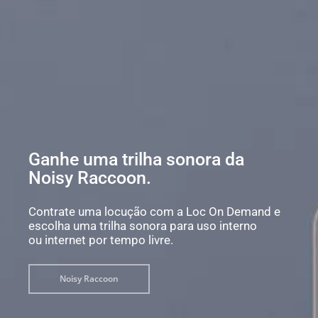
Ganhe uma trilha sonora da
Noisy Raccoon.
Contrate uma locução com a Loc On Demand e
escolha uma trilha sonora para uso interno
ou internet por tempo livre.
Noisy Raccoon