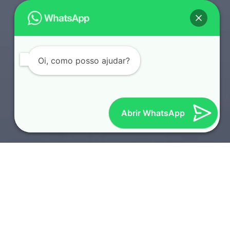
Oi, como posso ajudar?
Abrir WhatsApp
SOTAQUES REGIONAIS