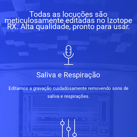
Todas as locuções são
meticulosamente editadas no Izotope
RX. Alta qualidade, pronto para usar.
Saliva e Respiração
Editamos a gravação cuidadosamente removendo sons de
saliva e respirações.