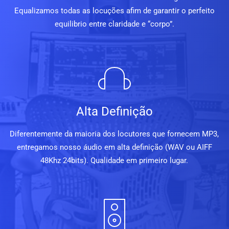
Equalizamos todas as locuções afim de garantir o perfeito
equilibrio entre claridade e “corpo”.
Alta Definição
Diferentemente da maioria dos locutores que fornecem MP3,
entregamos nosso áudio em alta definição (WAV ou AIFF
48Khz 24bits). Qualidade em primeiro lugar.