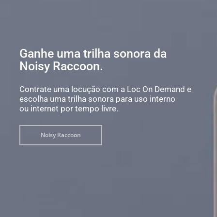
Ganhe uma trilha sonora da
Noisy Raccoon.
Contrate uma locução com a Loc On Demand e
escolha uma trilha sonora para uso interno
ou internet por tempo livre.
Noisy Raccoon