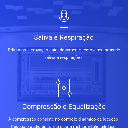
Saliva e Respiração
Editamos a gravação cuidadosamente removendo sons de
saliva e respirações.
Compressão e Equalização
A compressão consiste no controle dinâmico da locução.
Receba o áudio uniforme e com melhor inteligibilidade.