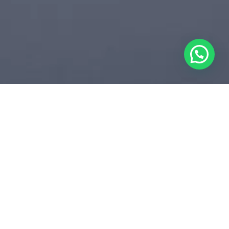
SOTAQUES REGIONAIS
TOP 10 LOCUTORES