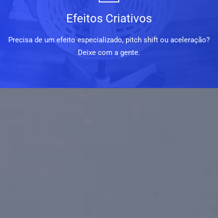
Efeitos Criativos
Precisa de um efeito especializado, pitch shift ou aceleração?
Deixe com a gente.