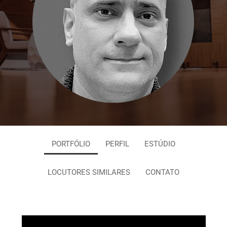
PORTFÓLIO
PERFIL
ESTÚDIO
LOCUTORES SIMILARES
CONTATO