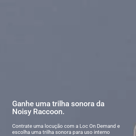
Ganhe uma trilha sonora da
Noisy Raccoon.
Contrate uma locução com a Loc On Demand e
escolha uma trilha sonora para uso interno