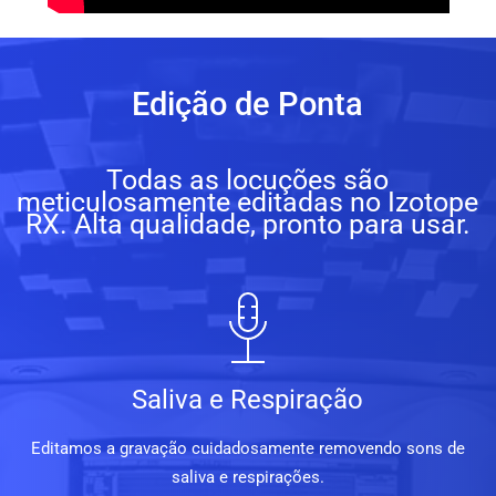
Edição de Ponta
Todas as locuções são
meticulosamente editadas no Izotope
RX. Alta qualidade, pronto para usar.
Saliva e Respiração
Editamos a gravação cuidadosamente removendo sons de
saliva e respirações.