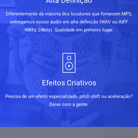
Alta Definição
Diferentemente da maioria dos locutores que fornecem MP3,
entregamos nosso áudio em alta definição (WAV ou AIFF
48Khz 24bits). Qualidade em primeiro lugar.
Efeitos Criativos
Precisa de um efeito especializado, pitch shift ou aceleração?
Deixe com a gente.