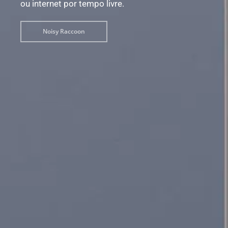
ou internet por tempo livre.
Noisy Raccoon