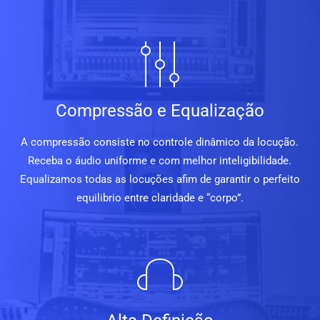
Compressão e Equalização
A compressão consiste no controle dinâmico da locução.
Receba o áudio uniforme e com melhor inteligibilidade.
Equalizamos todas as locuções afim de garantir o perfeito
equilibrio entre claridade e “corpo”.