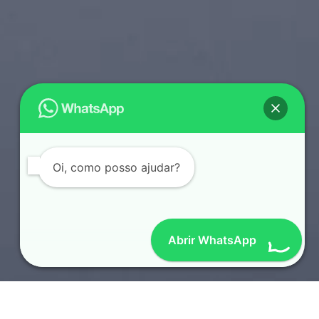
Oi, como posso ajudar?
Abrir WhatsApp