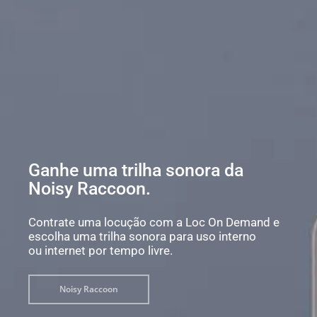
Ganhe uma trilha sonora da
Noisy Raccoon.
Contrate uma locução com a Loc On Demand e
escolha uma trilha sonora para uso interno
ou internet por tempo livre.
Noisy Raccoon