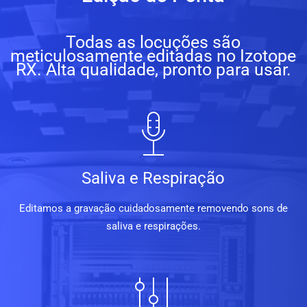
Todas as locuções são
meticulosamente editadas no Izotope
RX. Alta qualidade, pronto para usar.
Saliva e Respiração
Editamos a gravação cuidadosamente removendo sons de
saliva e respirações.