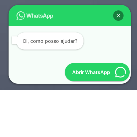
Oi, como posso ajudar?
Abrir WhatsApp
SOTAQUES REGIONAIS