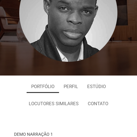
PORTFÓLIO
PERFIL
ESTÚDIO
LOCUTORES SIMILARES
CONTATO
DEMO NARRAÇÃO 1