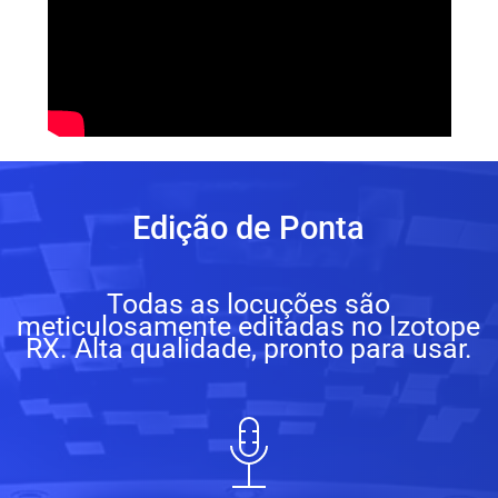
Edição de Ponta
Todas as locuções são
meticulosamente editadas no Izotope
RX. Alta qualidade, pronto para usar.