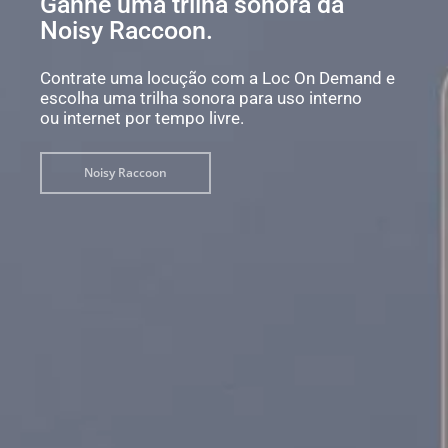
Ganhe uma trilha sonora da
Noisy Raccoon.
Contrate uma locução com a Loc On Demand e
escolha uma trilha sonora para uso interno
ou internet por tempo livre.
Noisy Raccoon