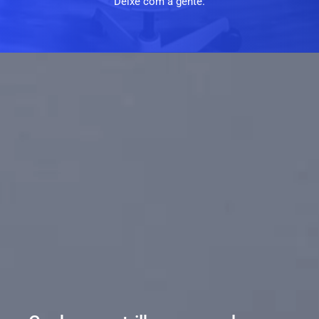
Deixe com a gente.