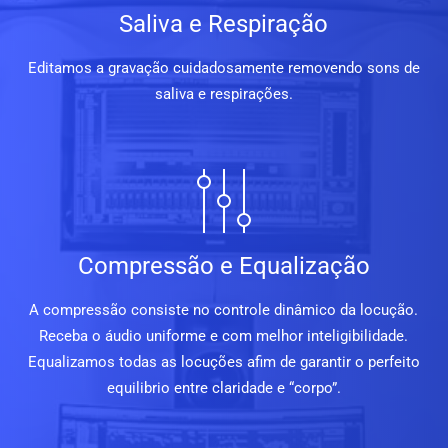
Saliva e Respiração
Editamos a gravação cuidadosamente removendo sons de
saliva e respirações.
Compressão e Equalização
A compressão consiste no controle dinâmico da locução.
Receba o áudio uniforme e com melhor inteligibilidade.
Equalizamos todas as locuções afim de garantir o perfeito
equilibrio entre claridade e “corpo”.