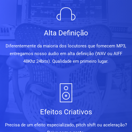
Alta Definição
Diferentemente da maioria dos locutores que fornecem MP3,
entregamos nosso áudio em alta definição (WAV ou AIFF
48Khz 24bits). Qualidade em primeiro lugar.
Efeitos Criativos
Precisa de um efeito especializado, pitch shift ou aceleração?