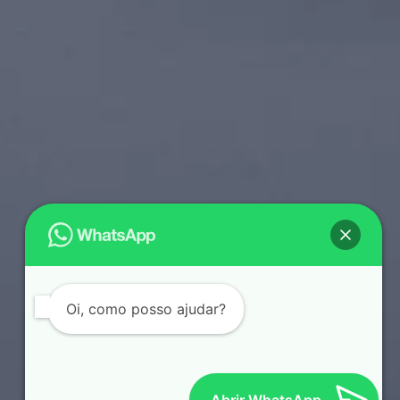
Oi, como posso ajudar?