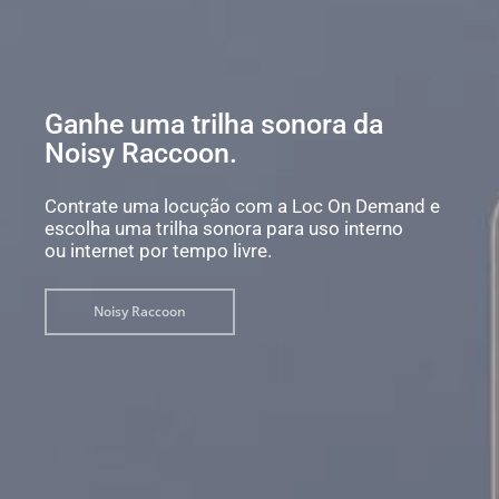
Ganhe uma trilha sonora da
Noisy Raccoon.
Contrate uma locução com a Loc On Demand e
escolha uma trilha sonora para uso interno
ou internet por tempo livre.
Noisy Raccoon