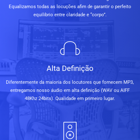
Equalizamos todas as locuções afim de garantir o perfeito
equilibrio entre claridade e “corpo”.
Alta Definição
Diferentemente da maioria dos locutores que fornecem MP3,
entregamos nosso áudio em alta definição (WAV ou AIFF
48Khz 24bits). Qualidade em primeiro lugar.