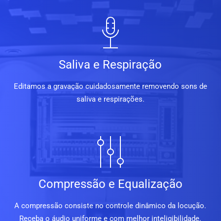
Saliva e Respiração
Editamos a gravação cuidadosamente removendo sons de
saliva e respirações.
Compressão e Equalização
A compressão consiste no controle dinâmico da locução.
Receba o áudio uniforme e com melhor inteligibilidade.