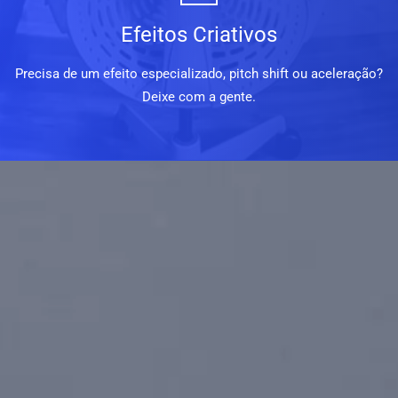
Efeitos Criativos
Precisa de um efeito especializado, pitch shift ou aceleração?
Deixe com a gente.