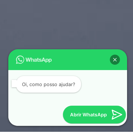
Oi, como posso ajudar?
Abrir WhatsApp