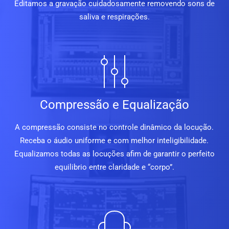
Editamos a gravação cuidadosamente removendo sons de
saliva e respirações.
Compressão e Equalização
A compressão consiste no controle dinâmico da locução.
Receba o áudio uniforme e com melhor inteligibilidade.
Equalizamos todas as locuções afim de garantir o perfeito
equilibrio entre claridade e “corpo”.