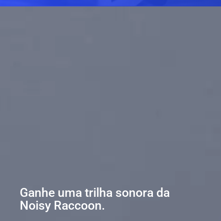
Ganhe uma trilha sonora da
Noisy Raccoon.