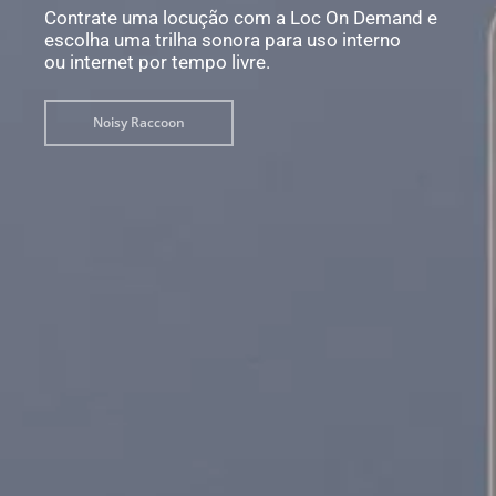
Contrate uma locução com a Loc On Demand e
escolha uma trilha sonora para uso interno
ou internet por tempo livre.
Noisy Raccoon