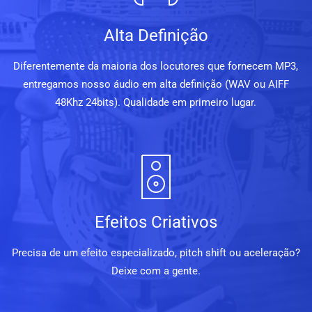
Alta Definição
Diferentemente da maioria dos locutores que fornecem MP3,
entregamos nosso áudio em alta definição (WAV ou AIFF
48Khz 24bits). Qualidade em primeiro lugar.
Efeitos Criativos
Precisa de um efeito especializado, pitch shift ou aceleração?
Deixe com a gente.